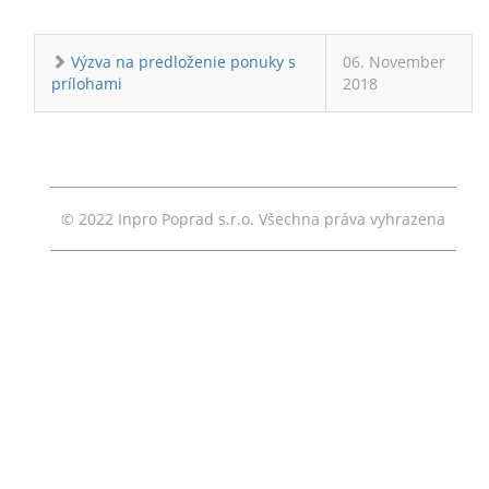
Výzva na predloženie ponuky s
06. November
prílohami
2018
© 2022 Inpro Poprad s.r.o. Všechna práva vyhrazena