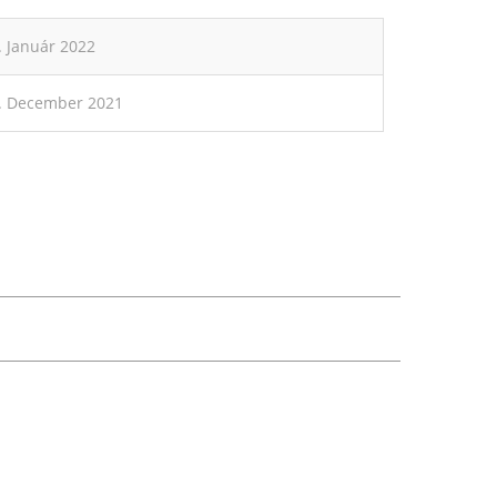
. Január 2022
. December 2021