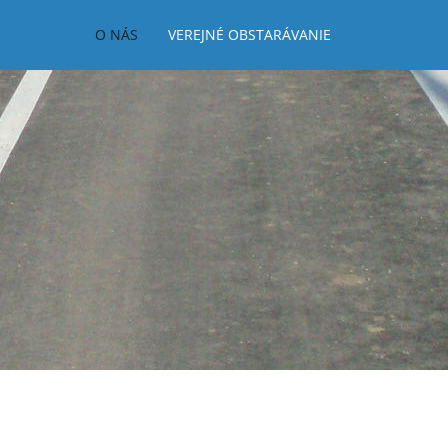
O NÁS
VEREJNÉ OBSTARÁVANIE