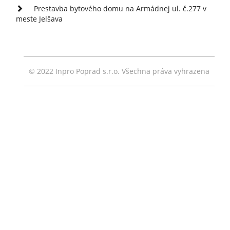
Prestavba bytového domu na Armádnej ul. č.277 v
meste Jelšava
© 2022 Inpro Poprad s.r.o. Všechna práva vyhrazena