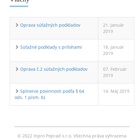
Oprava súťažných podkladov
21. Január
2019
Súťažné podklady s prílohami
18. Január
2019
Oprava č.2 súťažných podkladov
07. Február
2019
Splnenie povinnosti podľa § 64
14. Máj 2019
ods. 1 písm. b)
© 2022 Inpro Poprad s.r.o. Všechna práva vyhrazena